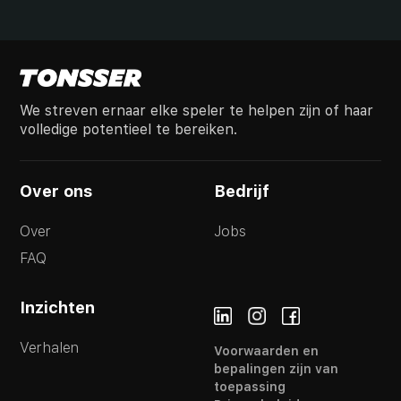
We streven ernaar elke speler te helpen zijn of haar
volledige potentieel te bereiken.
Over ons
Bedrijf
Over
Jobs
FAQ
Inzichten
Verhalen
Voorwaarden en
bepalingen zijn van
toepassing