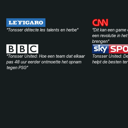
"Tonsser détecte les talents en herbe"
"Dit kan een game 
een revolutie in he
brengen"
"Tonsser United: Hoe een team dat elkaar
Tonsser United: De
pas 48 uur eerder ontmoette het opnam
helpt de besten ter
tegen PSG"